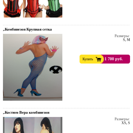
,.Комбинезон Крупная сетка
Размеры:
S, M
1 700 руб.
Купить
,.Костюм Вера комбинезон
Размеры:
XS, S