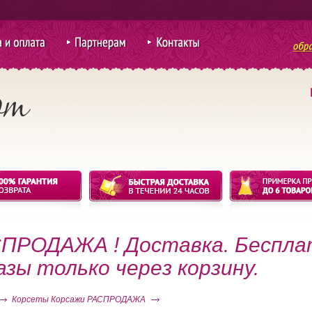
 оплата
Партнерам
Контакты
для покупки
оптом
ПРОДАЖА ! Доставка. Беспла
азы только через корзину.
Корсеты Корсажи РАСПРОДАЖА