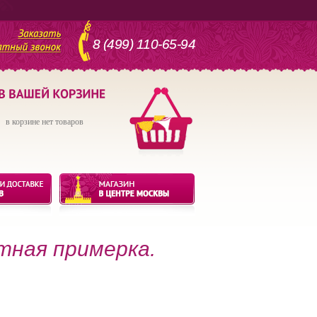
8 (499) 110-65-94
в корзине нет товаров
тная примерка.