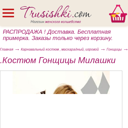
РАСПРОДАЖА ! Доставка. Бесплатная
примерка. Заказы только через корзину.
Главная
Карнавальный костюм , маскарадный, игровой
Гонщицы
.Костюм Гонщицы Милашки
ом