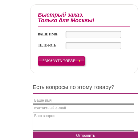
Быстрый заказ.
Только для Москвы!
ВАШЕ ИМЯ:
ТЕЛЕФОН:
ЗАКАЗАТЬ ТОВАР
Есть вопросы по этому товару?
Ваше имя
контактный e-mail
Ваш вопрос
Отправить