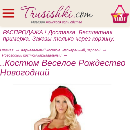
РАСПРОДАЖА ! Доставка. Бесплатная
примерка. Заказы только через корзину.
Главная
Карнавальный костюм , маскарадный, игровой
Новогодний костюм карнавальный
..Костюм Веселое Рождество
Новогодний
ом