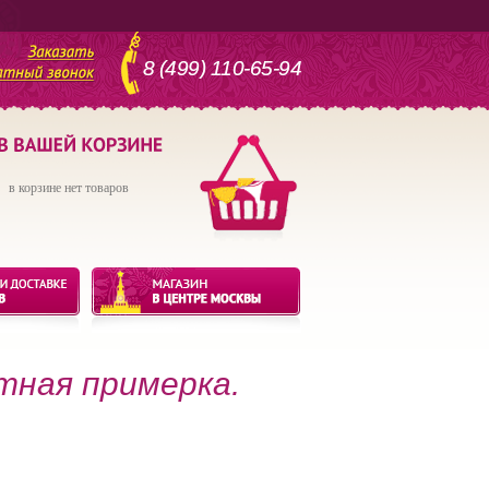
8 (499) 110-65-94
в корзине нет товаров
тная примерка.