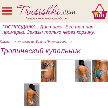
РАСПРОДАЖА ! Доставка. Бесплатная
примерка. Заказы только через корзину.
Главная
Купальники , Бикини Пляжная мода,
Тропический купальник
ом