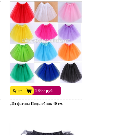
1 000 руб.
Купить
.,Из фатина Подъюбник 40 см.