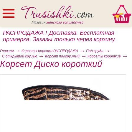
РАСПРОДАЖА ! Доставка. Бесплатная
примерка. Заказы только через корзину.
Главная
Корсеты Корсажи РАСПРОДАЖА
Под грудь
С открытой грудью
Корсет подгрудный
Корсеты короткие
Корсет Диско короткий
ом