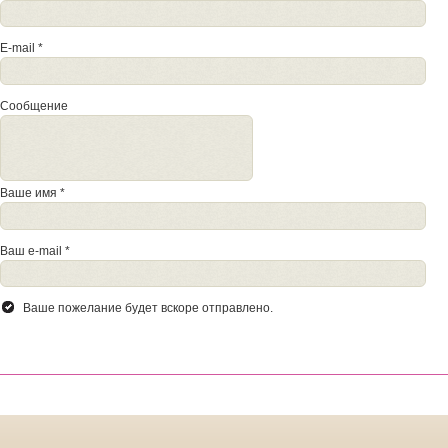
E-mail *
Сообщение
Ваше имя *
Ваш e-mail *
Ваше пожелание будет вскоре отправлено.