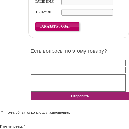
ВАШЕ ИМЯ:
ТЕЛЕФОН:
ЗАКАЗАТЬ ТОВАР
Есть вопросы по этому товару?
Отправить
* - поля, обязательеные для заполнения.
Имя человека *