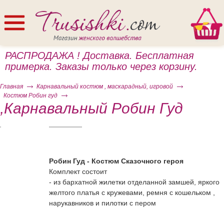
РАСПРОДАЖА ! Доставка. Бесплатная
примерка. Заказы только через корзину.
Главная
Карнавальный костюм , маскарадный, игровой
Костюм Робин гуд
,Карнавальный Робин Гуд
ом
Робин Гуд - Костюм Сказочного героя
Комплект состоит
- из бархатной жилетки отделанной замшей, яркого
желтого платья с кружевами, ремня с кошельком ,
нарукавников и пилотки с пером