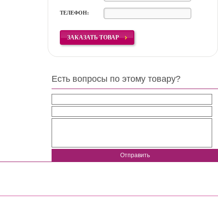
ТЕЛЕФОН:
ЗАКАЗАТЬ ТОВАР
Есть вопросы по этому товару?
Отправить
т. Пивной праздник.