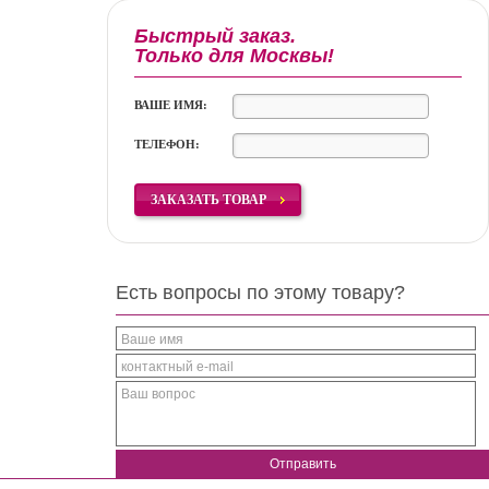
Быстрый заказ.
Только для Москвы!
ВАШЕ ИМЯ:
ТЕЛЕФОН:
ЗАКАЗАТЬ ТОВАР
Есть вопросы по этому товару?
Ваше имя
контактный e-mail
Ваш вопрос
Отправить