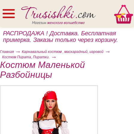
РАСПРОДАЖА ! Доставка. Бесплатная
примерка. Заказы только через корзину.
Главная
Карнавальный костюм , маскарадный, игровой
Костюм Пирата, Пиратки.
Костюм Маленькой
Разбойницы
ом