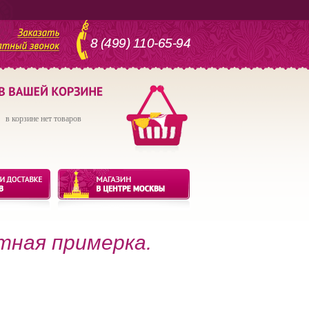
8 (499) 110-65-94
в корзине нет товаров
тная примерка.