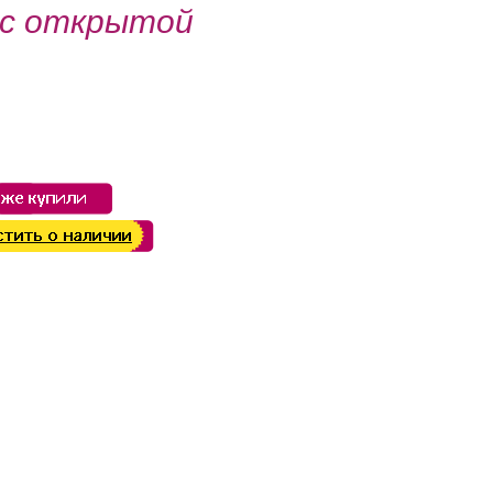
 с открытой