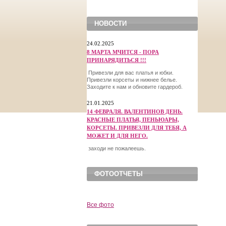
НОВОСТИ
24.02.2025
8 МАРТА МЧИТСЯ - ПОРА
ПРИНАРЯДИТЬСЯ !!!
Привезли для вас платья и юбки.
Привезли корсеты и нижнее белье.
Заходите к нам и обновите гардероб.
21.01.2025
14 ФЕВРАЛЯ. ВАЛЕНТИНОВ ДЕНЬ.
КРАСНЫЕ ПЛАТЬЯ, ПЕНЬЮАРЫ,
КОРСЕТЫ. ПРИВЕЗЛИ ДЛЯ ТЕБЯ, А
МОЖЕТ И ДЛЯ НЕГО.
заходи не пожалеешь.
ФОТООТЧЕТЫ
Все фото