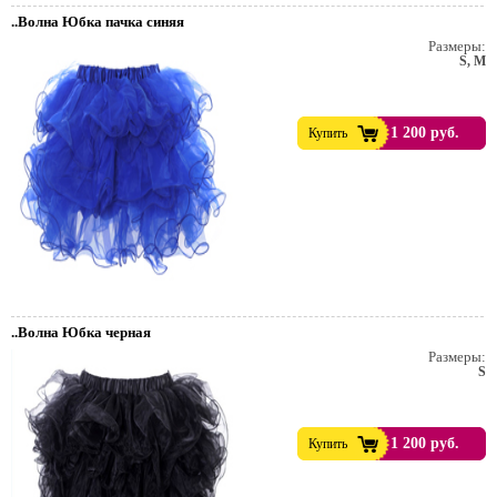
..Волна Юбка пачка синяя
Размеры:
S, M
1 200 руб.
Купить
..Волна Юбка черная
Размеры:
S
1 200 руб.
Купить